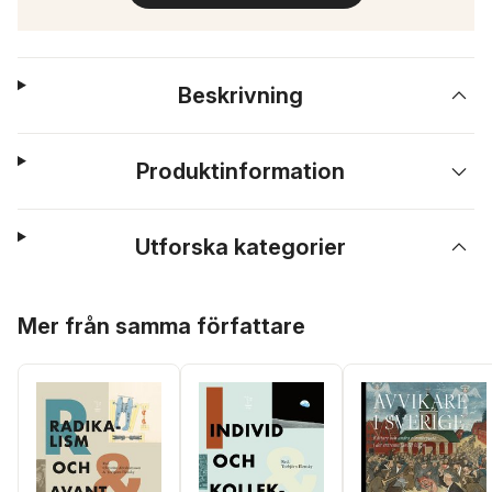
Beskrivning
Produktinformation
Utforska kategorier
Hoppa över listan
Mer från samma författare