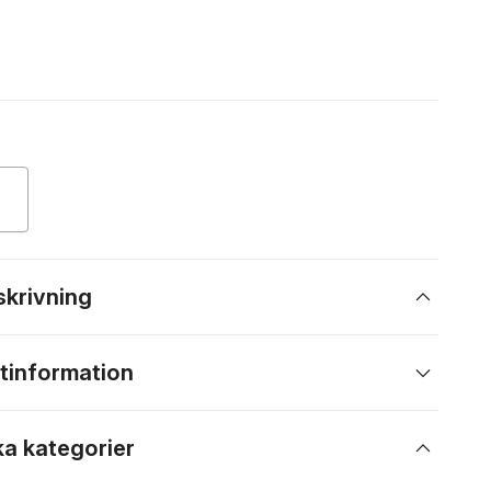
skrivning
tinformation
ka kategorier