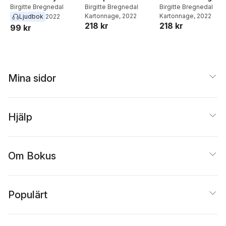
Birgitte Bregnedal
Birgitte Bregnedal
Birgitte Bregnedal
Kartonnage
, 2022
Kartonnage
, 2022
Ljudbok
2022
218 kr
218 kr
99 kr
Mina sidor
Hjälp
Om Bokus
Populärt