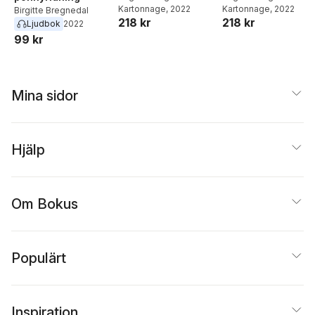
Kartonnage
, 2022
Kartonnage
, 2022
Birgitte Bregnedal
218 kr
218 kr
Ljudbok
2022
99 kr
Mina sidor
Hjälp
Om Bokus
Populärt
Inspiration