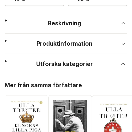
Beskrivning
Produktinformation
Utforska kategorier
Hoppa över listan
Mer från samma författare