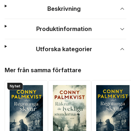
Beskrivning
Produktinformation
Utforska kategorier
Hoppa över listan
Mer från samma författare
Nyhet