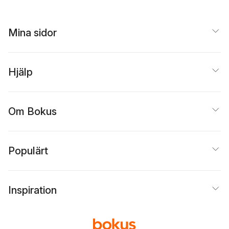
Mina sidor
Hjälp
Om Bokus
Populärt
Inspiration