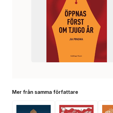
Hoppa över listan
Mer från samma författare