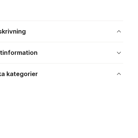
skrivning
tinformation
ka kategorier