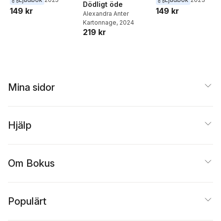
Dödligt öde
149 kr
149 kr
Alexandra Anter
Kartonnage
, 2024
219 kr
Mina sidor
Hjälp
Om Bokus
Populärt