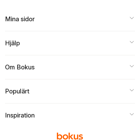
Mina sidor
Hjälp
Om Bokus
Populärt
Inspiration