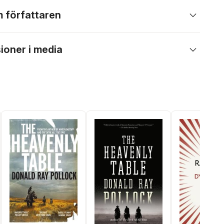
 författaren
ioner i media