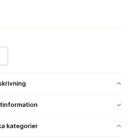
skrivning
tinformation
ka kategorier