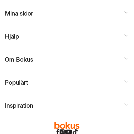
Mina sidor
Hjälp
Om Bokus
Populärt
Inspiration