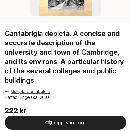
Cantabrigia depicta. A concise and
accurate description of the
university and town of Cambridge,
and its environs. A particular history
of the several colleges and public
buildings
Av
Multiple Contributors
Häftad, Engelska, 2010
222 kr
Lägg i varukorg