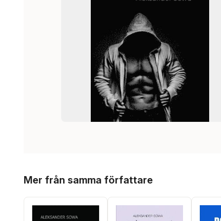
Hoppa över listan
Mer från samma författare