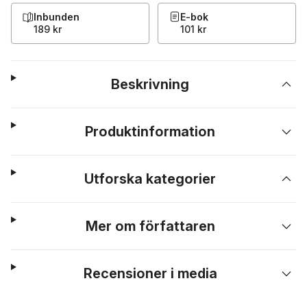
Inbunden
E-bok
189 kr
101 kr
Beskrivning
Produktinformation
Utforska kategorier
Mer om författaren
Recensioner i media