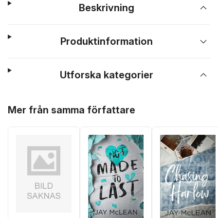
Beskrivning
Produktinformation
Utforska kategorier
Hoppa över listan
Mer från samma författare