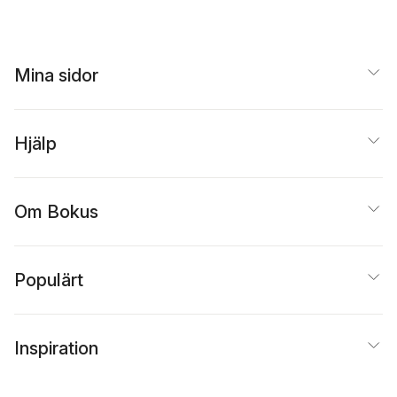
Mina sidor
Hjälp
Om Bokus
Populärt
Inspiration