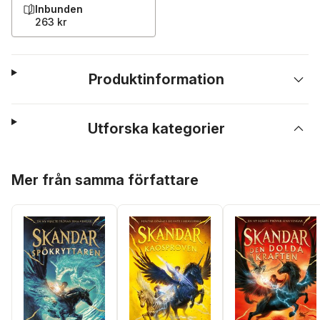
Inbunden
263 kr
Produktinformation
Utforska kategorier
Hoppa över listan
Mer från samma författare