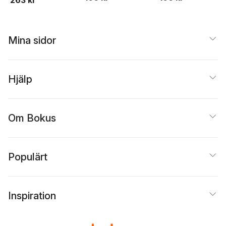
Mina sidor
Hjälp
Om Bokus
Populärt
Inspiration