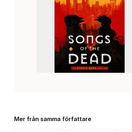
Hoppa över listan
Mer från samma författare