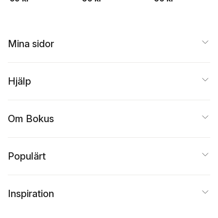
Mina sidor
Hjälp
Om Bokus
Populärt
Inspiration