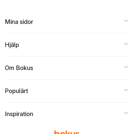
Mina sidor
Hjälp
Om Bokus
Populärt
Inspiration