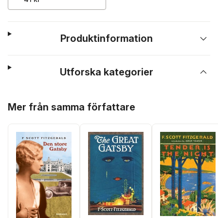
Produktinformation
Utforska kategorier
Hoppa över listan
Mer från samma författare