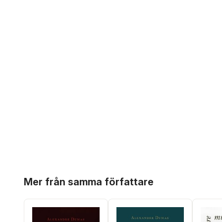
Hoppa över listan
Mer från samma författare