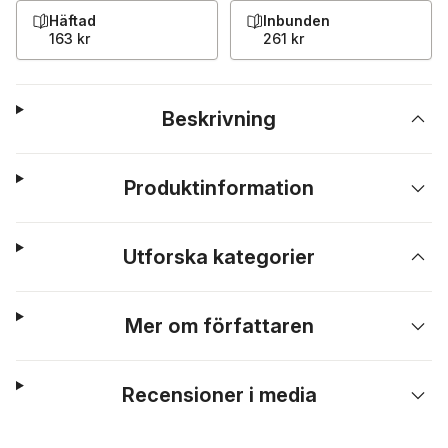
Häftad
Inbunden
163 kr
261 kr
Beskrivning
Produktinformation
Utforska kategorier
Mer om författaren
Recensioner i media