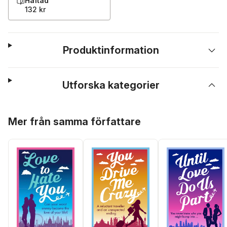
Häftad
132 kr
Produktinformation
Utforska kategorier
Hoppa över listan
Mer från samma författare