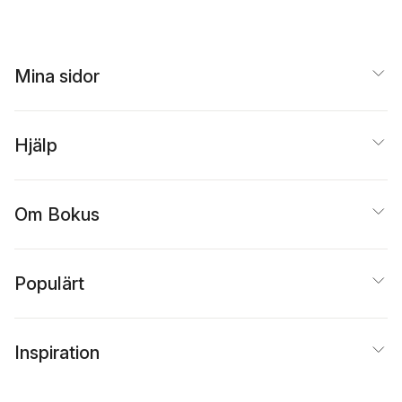
Mina sidor
Hjälp
Om Bokus
Populärt
Inspiration