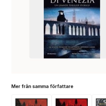
Hoppa över listan
Mer från samma författare