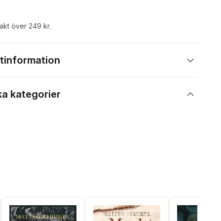
rakt över 249 kr.
tinformation
ka kategorier