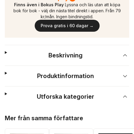
Finns även i Bokus Play
Lyssna och läs utan att köpa
bok för bok - välj din nästa titel direkt i appen. Från 79
kr/mån. Ingen bindningstid.
Prova gratis i 60 dagar →
Beskrivning
Produktinformation
Utforska kategorier
Hoppa över listan
Mer från samma författare