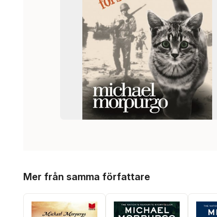
Hoppa över listan
Mer från samma författare