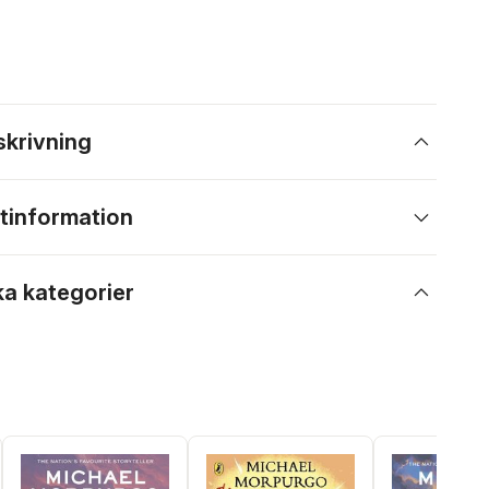
skrivning
tinformation
ka kategorier