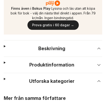
Finns även i Bokus Play
Lyssna och läs utan att köpa
bok för bok - välj din nästa titel direkt i appen. Från 79
kr/mån. Ingen bindningstid.
Prova gratis i 60 dagar →
Beskrivning
Produktinformation
Utforska kategorier
Hoppa över listan
Mer från samma författare