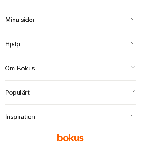
Mina sidor
Hjälp
Om Bokus
Populärt
Inspiration