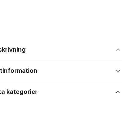
skrivning
tinformation
ka kategorier