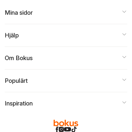
Mina sidor
Hjälp
Om Bokus
Populärt
Inspiration