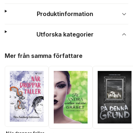
Produktinformation
Utforska kategorier
Hoppa över listan
Mer från samma författare