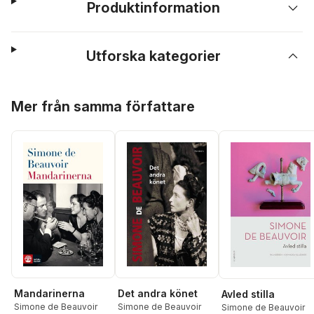
Produktinformation
Utforska kategorier
Hoppa över listan
Mer från samma författare
Det andra könet
Mandarinerna
Avled stilla
Simone de Beauvoir
Simone de Beauvoir
Simone de Beauvoir