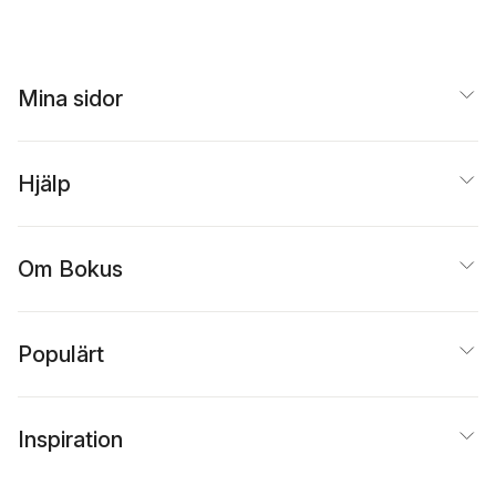
Mina sidor
Hjälp
Om Bokus
Populärt
Inspiration