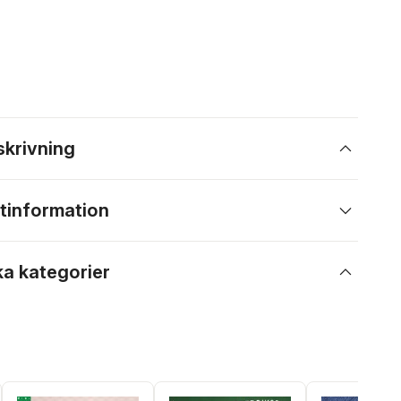
skrivning
tinformation
ka kategorier