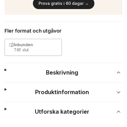
Prova gratis i 60 dagar →
Fler format och utgåvor
Inbunden
Tillf. slut
Beskrivning
Produktinformation
Utforska kategorier