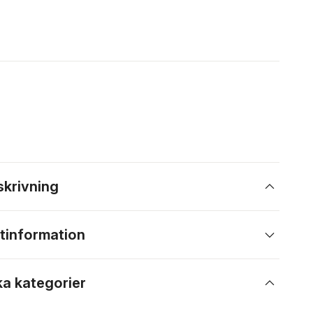
skrivning
tinformation
ka kategorier