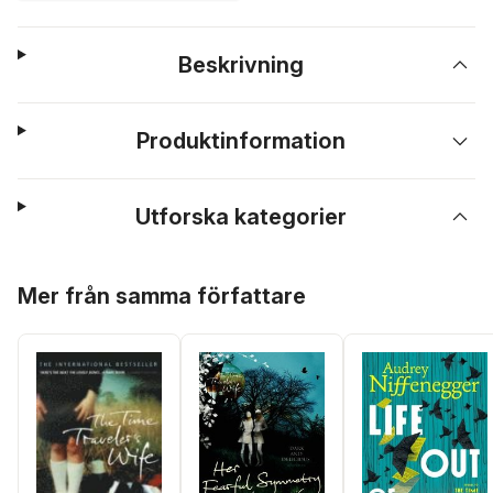
Beskrivning
Produktinformation
Utforska kategorier
Hoppa över listan
Mer från samma författare