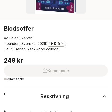
Blodsoffer
Av
Helen Ekeroth
Inbunden, Svenska, 2026
12-15 år
Del 4 i serien
Blackwood college
249 kr
Kommande
Kommande
Beskrivning