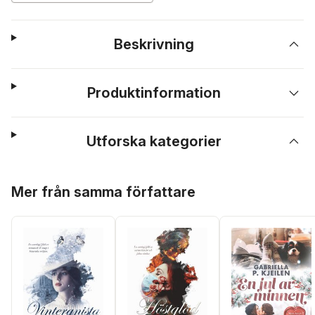
Beskrivning
Produktinformation
Utforska kategorier
Hoppa över listan
Mer från samma författare