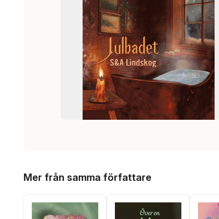
Hoppa över listan
Mer från samma författare