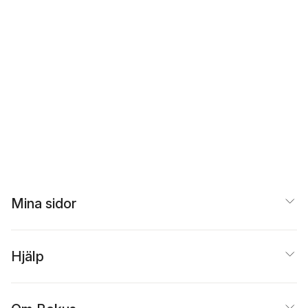
Mina sidor
Hjälp