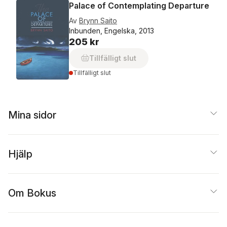
Palace of Contemplating Departure
Av
Brynn Saito
Inbunden, Engelska, 2013
205 kr
Tillfälligt slut
Tillfälligt slut
Mina sidor
Hjälp
Om Bokus