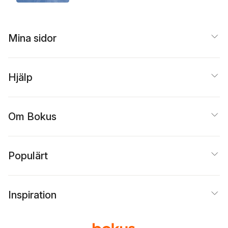
Mina sidor
Hjälp
Om Bokus
Populärt
Inspiration