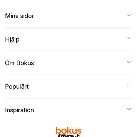
Mina sidor
Hjälp
Om Bokus
Populärt
Inspiration