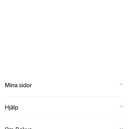
Mina sidor
Hjälp