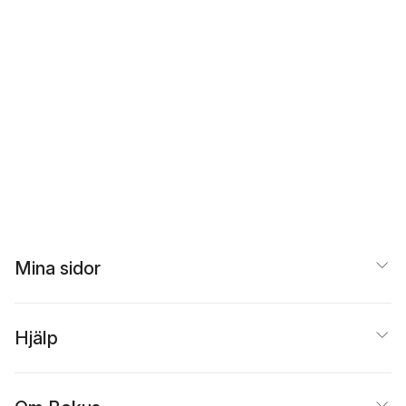
Mina sidor
Hjälp