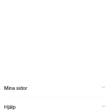
Mina sidor
Hjälp