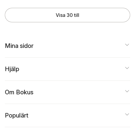
Visa 30 till
Mina sidor
Hjälp
Om Bokus
Populärt